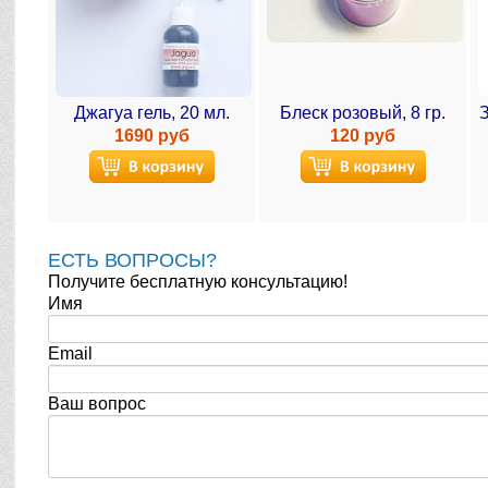
Джагуа гель, 20 мл.
Блеск розовый, 8 гр.
1690 руб
120 руб
ЕСТЬ ВОПРОСЫ?
Получите бесплатную консультацию!
Имя
Email
Ваш вопрос