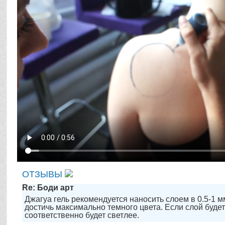
ОТЗЫВЫ
Re: Боди арт
Джагуа гель рекомендуется наносить слоем в 0.5-1 м
достичь максимально темного цвета. Если слой будет
соответственно будет светлее.