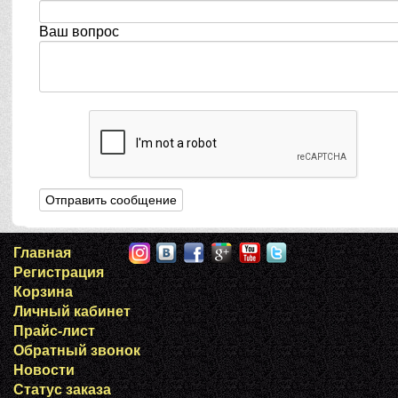
Ваш вопрос
Главная
Регистрация
Корзина
Личный кабинет
Прайс-лист
Обратный звонок
Новости
Статус заказа