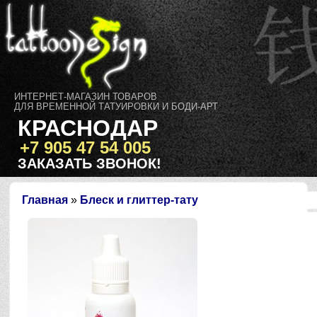
ИНТЕРНЕТ-МАГАЗИН ТОВАРОВ
ДЛЯ ВРЕМЕННОЙ ТАТУИРОВКИ И БОДИ-АРТ
КРАСНОДАР
+7 905 47 54 005
ЗАКАЗАТЬ ЗВОНОК!
Главная
»
Блеск и глиттер-тату