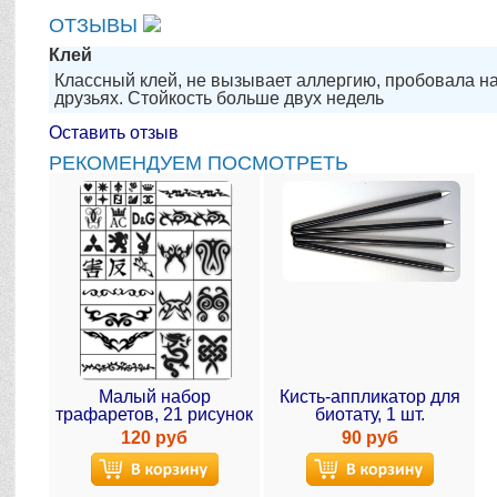
ОТЗЫВЫ
Клей
Классный клей, не вызывает аллергию, пробовала на
друзьях. Стойкость больше двух недель
Оставить отзыв
РЕКОМЕНДУЕМ ПОСМОТРЕТЬ
Малый набор
Кисть-аппликатор для
трафаретов, 21 рисунок
биотату, 1 шт.
120 руб
90 руб