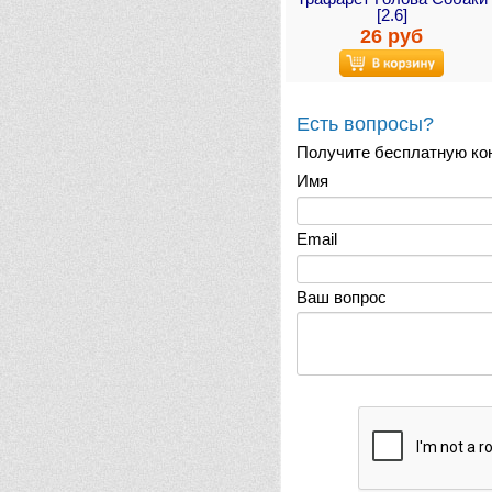
[2.6]
26 руб
Есть вопросы?
Получите бесплатную ко
Имя
Email
Ваш вопрос