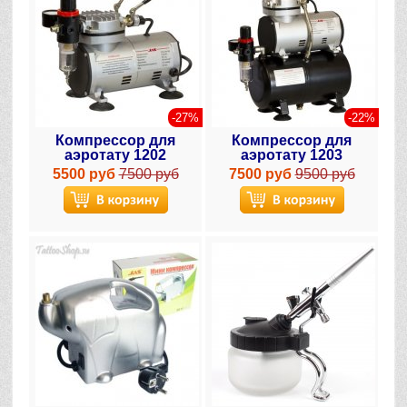
-27%
-22%
Компрессор для
Компрессор для
аэротату 1202
аэротату 1203
5500 руб
7500 руб
7500 руб
9500 руб