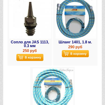
Сопло для JAS 1113,
Шланг 1401, 1.8 м.
0.3 мм
290 руб
250 руб