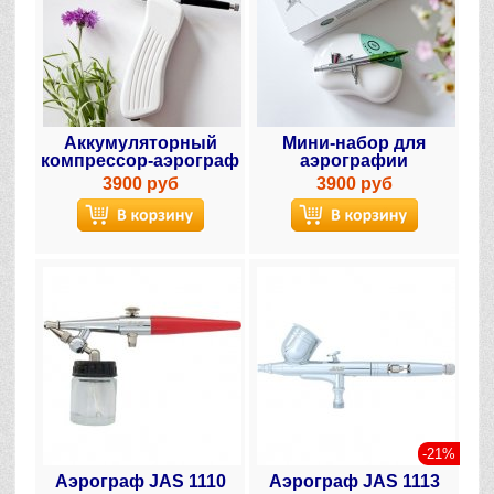
Аккумуляторный
Мини-набор для
компрессор-аэрограф
аэрографии
3900 руб
3900 руб
-21%
Аэрограф JAS 1110
Аэрограф JAS 1113