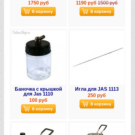
1750 руб
1190 руб
1500 руб
Баночка с крышкой
Игла для JAS 1113
для Jas 1110
250 руб
100 руб