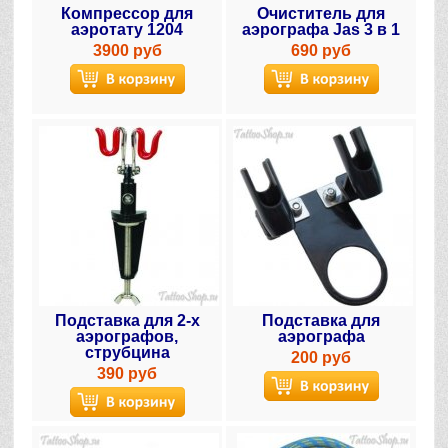
Компрессор для
Очиститель для
аэротату 1204
аэрографа Jas 3 в 1
3900 руб
690 руб
Подставка для 2-х
Подставка для
аэрографов,
аэрографа
струбцина
200 руб
390 руб